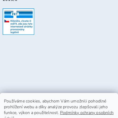
Používáme cookies, abychom Vám umožnili pohodlné
prohlížení webu a díky analýze provozu zlepšovali jeho
funkce, výkon a použitelnost.
Podmínky ochrany osobních