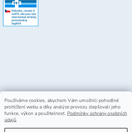
Používáme cookies, abychom Vám umožnili pohodlné
prohlížení webu a díky analýze provozu zlepšovali jeho
funkce, výkon a použitelnost.
Podmínky ochrany osobních
údajů
.