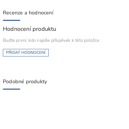
Recenze a hodnocení
Hodnocení produktu
Buďte první, kdo napíše příspěvek k této položce.
PŘIDAT HODNOCENÍ
Podobné produkty