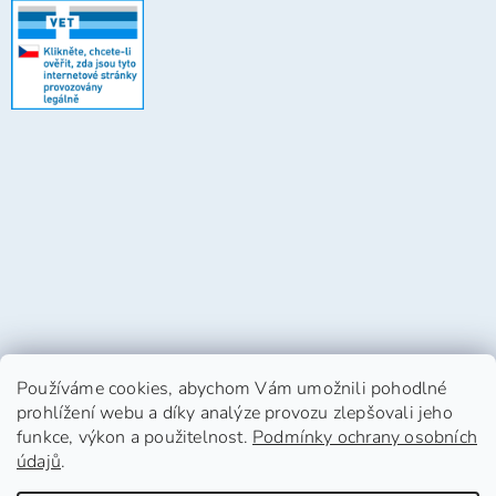
Používáme cookies, abychom Vám umožnili pohodlné
prohlížení webu a díky analýze provozu zlepšovali jeho
funkce, výkon a použitelnost.
Podmínky ochrany osobních
údajů
.