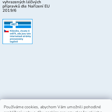
vyhrazených léčivých
přípravků dle Nařízení EU
2019/6
Používáme cookies, abychom Vám umožnili pohodlné