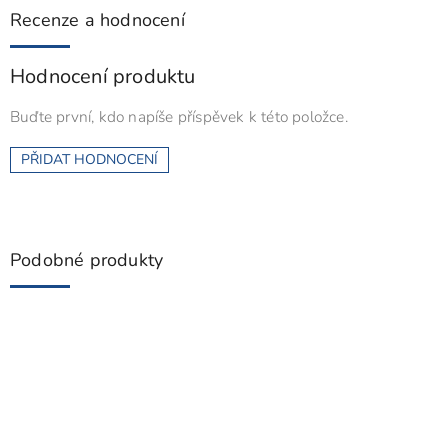
Recenze a hodnocení
Hodnocení produktu
Buďte první, kdo napíše příspěvek k této položce.
PŘIDAT HODNOCENÍ
Podobné produkty