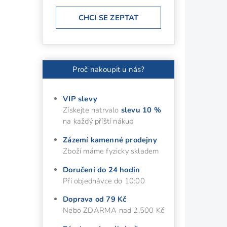
CHCI SE ZEPTAT
Proč nakoupit u nás?
VIP slevy
Získejte natrvalo
slevu 10 %
na každý příští nákup
Zázemí kamenné prodejny
Zboží máme fyzicky skladem
Doručení do 24 hodin
Při objednávce do 10:00
Doprava od 79 Kč
Nebo ZDARMA nad 2.500 Kč