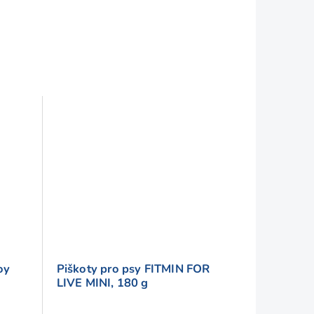
oy
Piškoty pro psy FITMIN FOR
LIVE MINI, 180 g