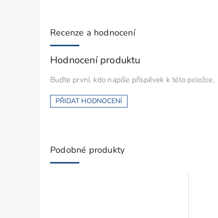
Recenze a hodnocení
Hodnocení produktu
Buďte první, kdo napíše příspěvek k této položce.
PŘIDAT HODNOCENÍ
Podobné produkty