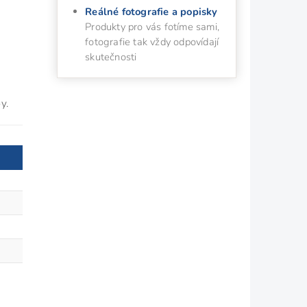
Reálné fotografie a popisky
Produkty pro vás fotíme sami,
fotografie tak vždy odpovídají
skutečnosti
y.