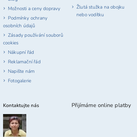
Žlutá stužka na obojku
Možnosti a ceny dopravy
nebo vodítku
Podmínky ochrany
osobních údajů
Zásady používání souborů
cookies
Nákupní řád
Reklamační řád
Napište nám
Fotogalerie
Přijímáme online platby
Kontaktujte nás