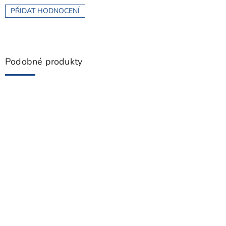
PŘIDAT HODNOCENÍ
Podobné produkty