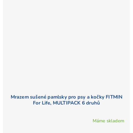
Mrazem sušené pamlsky pro psy a kočky FITMIN
For Life, MULTIPACK 6 druhů
Máme skladem