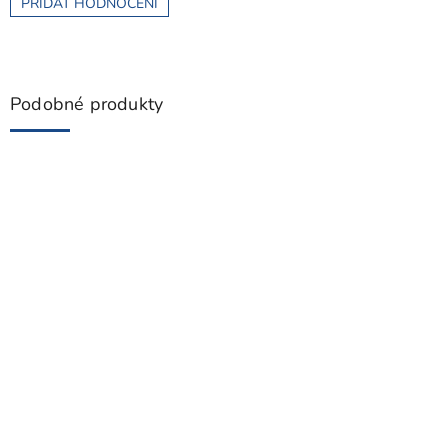
PŘIDAT HODNOCENÍ
Podobné produkty