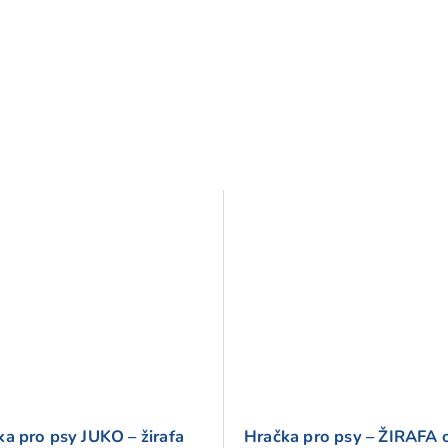
a pro psy JUKO – žirafa
Hračka pro psy – ŽIRAFA 