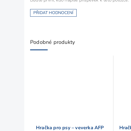
PŘIDAT HODNOCENÍ
Podobné produkty
Hračka pro psy – veverka AFP
Hračk