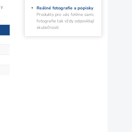
y.
Reálné fotografie a popisky
Produkty pro vás fotíme sami,
fotografie tak vždy odpovídají
skutečnosti