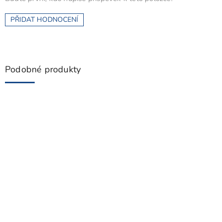
PŘIDAT HODNOCENÍ
Podobné produkty