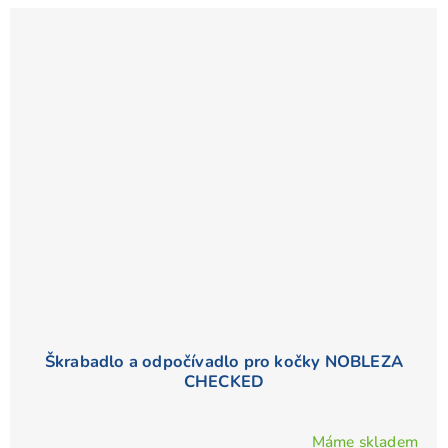
Škrabadlo a odpočívadlo pro kočky NOBLEZA
CHECKED
Máme skladem