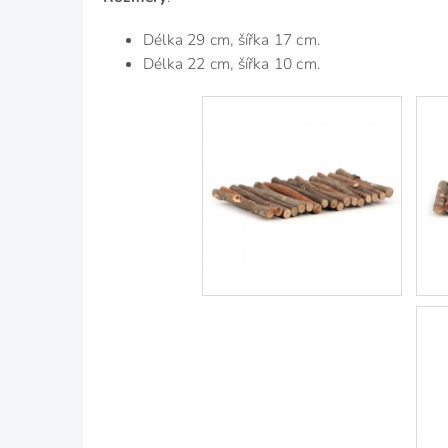
Délka 29 cm, šířka 17 cm.
Délka 22 cm, šířka 10 cm.