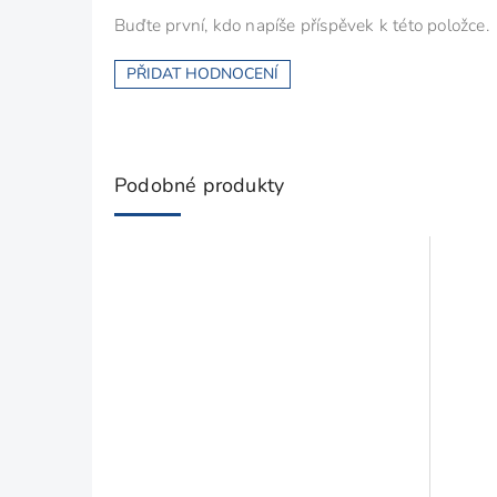
Buďte první, kdo napíše příspěvek k této položce.
PŘIDAT HODNOCENÍ
Podobné produkty