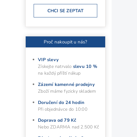
CHCI SE ZEPTAT
Proč nakoupit u nás?
VIP slevy
Získejte natrvalo
slevu 10 %
na každý příští nákup
Zázemí kamenné prodejny
Zboží máme fyzicky skladem
Doručení do 24 hodin
Při objednávce do 10:00
Doprava od 79 Kč
Nebo ZDARMA nad 2.500 Kč