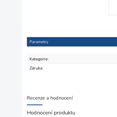
Parametry
Kategorie
:
Záruka
:
Recenze a hodnocení
Hodnocení produktu