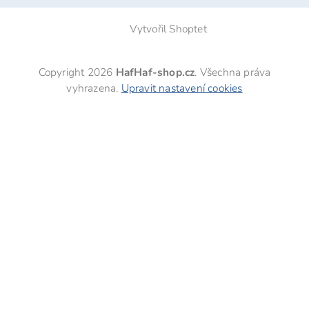
Vytvořil Shoptet
Copyright 2026
HafHaf-shop.cz
. Všechna práva
vyhrazena.
Upravit nastavení cookies