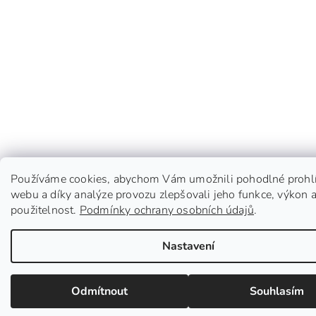
Používáme cookies, abychom Vám umožnili pohodlné prohlí
webu a díky analýze provozu zlepšovali jeho funkce, výkon 
použitelnost.
Podmínky ochrany osobních údajů
.
Nastavení
Odmítnout
Souhlasím