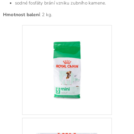
sodné fosfáty brání vzniku zubního kamene.
Hmotnost balení
: 2 kg.