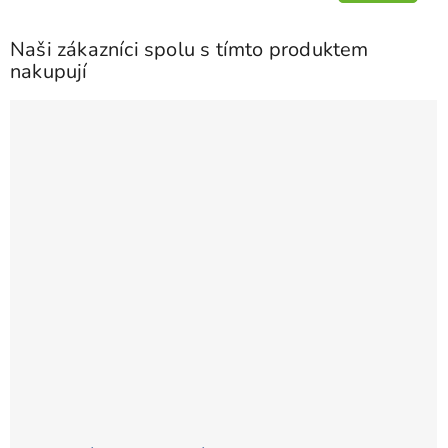
cena:
Naši zákazníci spolu s tímto produktem
nakupují