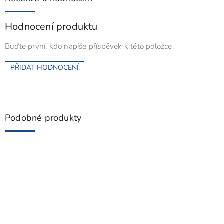
Hodnocení produktu
Buďte první, kdo napíše příspěvek k této položce.
PŘIDAT HODNOCENÍ
Podobné produkty