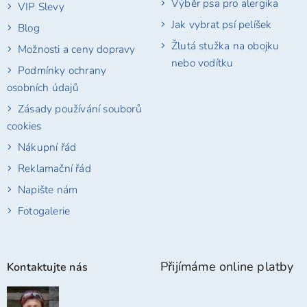
Výběr psa pro alergika
VIP Slevy
Jak vybrat psí pelíšek
Blog
Žlutá stužka na obojku
Možnosti a ceny dopravy
nebo vodítku
Podmínky ochrany
osobních údajů
Zásady používání souborů
cookies
Nákupní řád
Reklamační řád
Napište nám
Fotogalerie
Přijímáme online platby
Kontaktujte nás