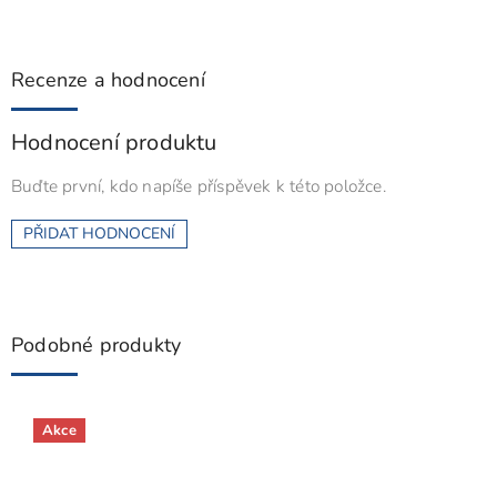
Recenze a hodnocení
Hodnocení produktu
Buďte první, kdo napíše příspěvek k této položce.
PŘIDAT HODNOCENÍ
Podobné produkty
Akce