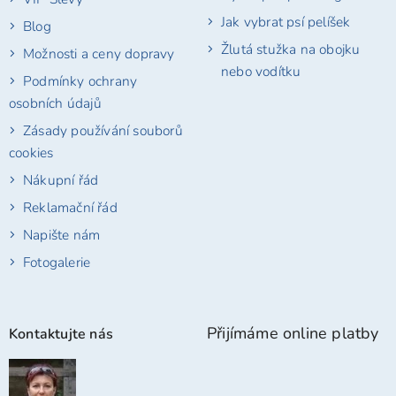
Jak vybrat psí pelíšek
Blog
Žlutá stužka na obojku
Možnosti a ceny dopravy
nebo vodítku
Podmínky ochrany
osobních údajů
Zásady používání souborů
cookies
Nákupní řád
Reklamační řád
Napište nám
Fotogalerie
Přijímáme online platby
Kontaktujte nás